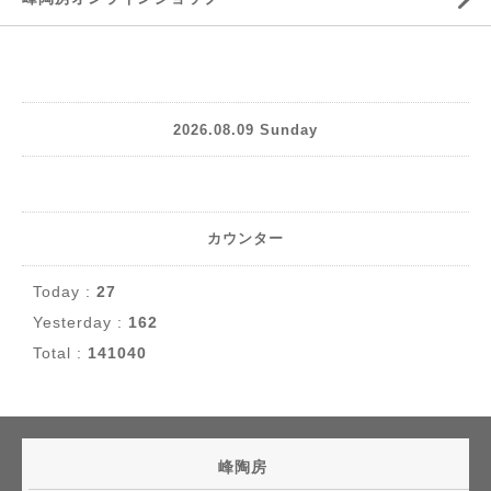
2026.08.09 Sunday
カウンター
Today :
27
Yesterday :
162
Total :
141040
峰陶房