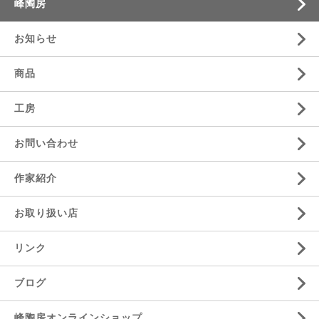
峰陶房
お知らせ
商品
工房
お問い合わせ
作家紹介
お取り扱い店
リンク
ブログ
峰陶房オンラインショップ