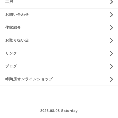
工房
お問い合わせ
作家紹介
お取り扱い店
リンク
ブログ
峰陶房オンラインショップ
2026.08.08 Saturday