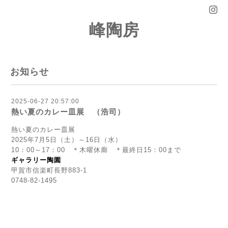
峰陶房
お知らせ
2025-06-27 20:57:00
熱い夏のカレー皿展 （浩司）
熱い夏のカレー皿展
2025年7月5日（土）～16日（水）
10：00～17：00 ＊木曜休廊 ＊最終日15：00まで
ギャラリー陶園
甲賀市信楽町長野883-1
0748-82-1495