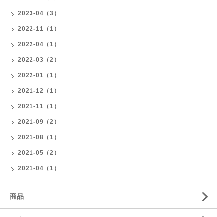
2023-04（3）
2022-11（1）
2022-04（1）
2022-03（2）
2022-01（1）
2021-12（1）
2021-11（1）
2021-09（2）
2021-08（1）
2021-05（2）
2021-04（1）
商品