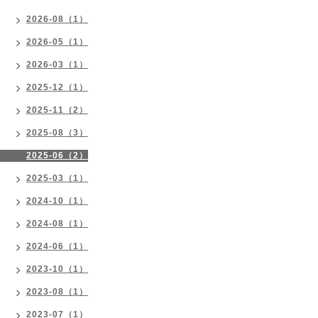
2026-08（1）
2026-05（1）
2026-03（1）
2025-12（1）
2025-11（2）
2025-08（3）
2025-06（2）
2025-03（1）
2024-10（1）
2024-08（1）
2024-06（1）
2023-10（1）
2023-08（1）
2023-07（1）