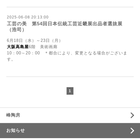
2025-06-08 20:13:00
工芸の美 第54回日本伝統工芸近畿展出品者選抜展
（浩司）
6月18日（水）～23日（月）
大阪高島屋
6階 美術画廊
10：00～20：00 ＊都合により、変更となる場合がございま
す。
1
峰陶房
お知らせ