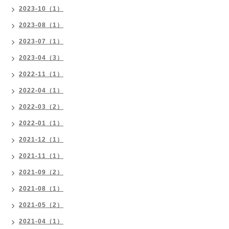
2023-10（1）
2023-08（1）
2023-07（1）
2023-04（3）
2022-11（1）
2022-04（1）
2022-03（2）
2022-01（1）
2021-12（1）
2021-11（1）
2021-09（2）
2021-08（1）
2021-05（2）
2021-04（1）