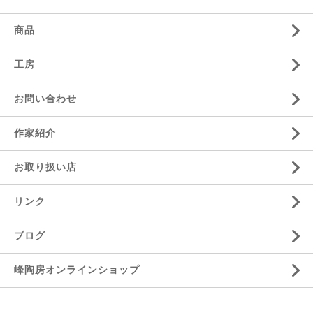
商品
工房
お問い合わせ
作家紹介
お取り扱い店
リンク
ブログ
峰陶房オンラインショップ