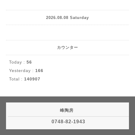
2026.08.08 Saturday
カウンター
Today :
56
Yesterday :
166
Total :
140907
峰陶房
0748-82-1943