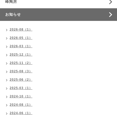
峰陶房
お知らせ
2026-08（1）
2026-05（1）
2026-03（1）
2025-12（1）
2025-11（2）
2025-08（3）
2025-06（2）
2025-03（1）
2024-10（1）
2024-08（1）
2024-06（1）