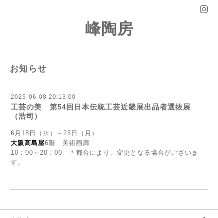
峰陶房
お知らせ
2025-06-08 20:13:00
工芸の美 第54回日本伝統工芸近畿展出品者選抜展
（浩司）
6月18日（水）～23日（月）
大阪高島屋
6階 美術画廊
10：00～20：00 ＊都合により、変更となる場合がございま
す。