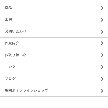
商品
工房
お問い合わせ
作家紹介
お取り扱い店
リンク
ブログ
峰陶房オンラインショップ