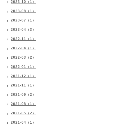
2023-10（1）
2023-08（1）
2023-07（1）
2023-04（3）
2022-11（1）
2022-04（1）
2022-03（2）
2022-01（1）
2021-12（1）
2021-11（1）
2021-09（2）
2021-08（1）
2021-05（2）
2021-04（1）