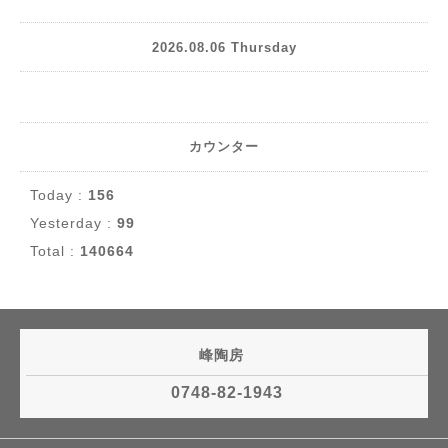
2026.08.06 Thursday
カウンター
Today :
156
Yesterday :
99
Total :
140664
峰陶房
0748-82-1943